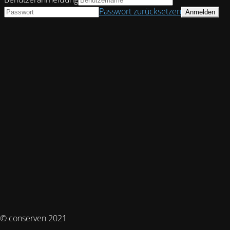
Passwort zurücksetzen
© conserven 2021