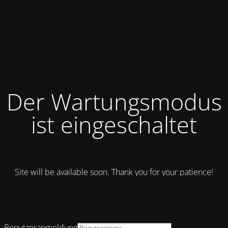
Der Wartungsmodus
ist eingeschaltet
Site will be available soon. Thank you for your patience!
Benutzeranmeldung